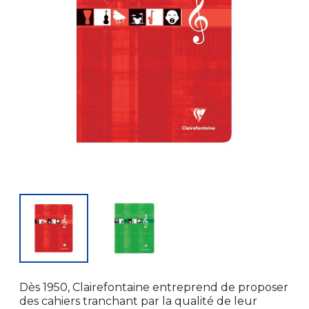
Dès 1950, Clairefontaine entreprend de proposer
des cahiers tranchant par la qualité de leur