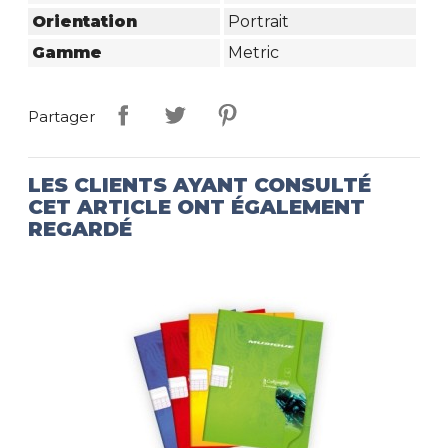
Orientation
Portrait
Gamme
Metric
Partager
LES CLIENTS AYANT CONSULTÉ
CET ARTICLE ONT ÉGALEMENT
REGARDÉ