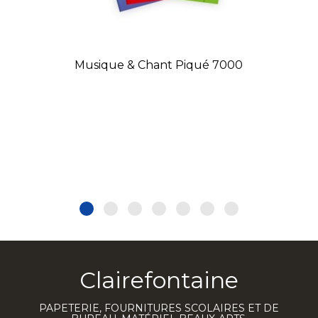
Musique & Chant Piqué 7000
Clairefontaine
PAPETERIE, FOURNITURES SCOLAIRES ET DE