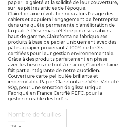
papier, la gaieté et la solidité de leur couverture,
sur les piètres articles de l'époque.
Clairefontaine révolutionnera alors l'usage des
cahiers et appuiera l'engagement de l'entreprise
dans une quête permanente d'amélioration de
la qualité. Désormais célèbre pour ses cahiers
haut de gamme, Clairefontaine fabrique ses
produits à base de papier uniquement avec des
pâtes à papier provenant à 100% de forêts
certifiées pour leur gestion environnementale.
Grâce à des produits parfaitement en phase
avec les besoins de tout à chacun, Clairefontaine
fait partie intégrante de notre quotidien.
Couverture carte pelliculée brillante et
imperméable Papier Clairefontaine Vélin Velouté
90g, pour une sensation de glisse unique
Fabriqué en France Certifié PEFC, pour la
gestion durable des forêts
Nombre de feuilles :