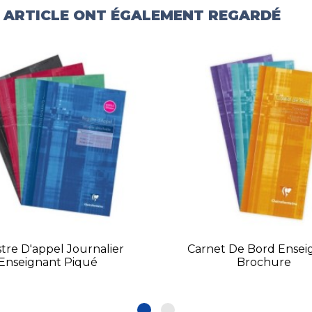
T ARTICLE ONT ÉGALEMENT REGARDÉ
tre D'appel Journalier
Carnet De Bord Ensei
Enseignant Piqué
Brochure