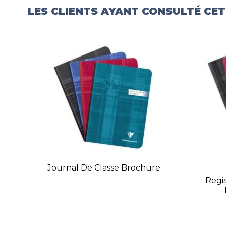
LES CLIENTS AYANT CONSULTÉ CE
Journal De Classe Brochure
Regis