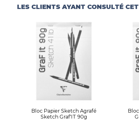
LES CLIENTS AYANT CONSULTÉ CE
Bloc Papier Sketch Agrafé
Bloc
Sketch Graf'IT 90g
G