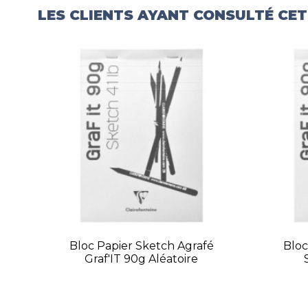
LES CLIENTS AYANT CONSULTÉ CE
Bloc Papier Sketch Agrafé
Bloc
Graf'IT 90g Aléatoire