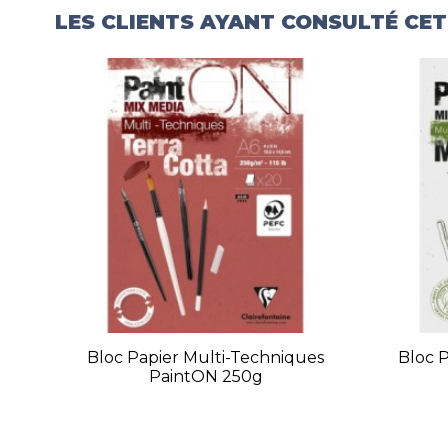
LES CLIENTS AYANT CONSULTÉ CE
Bloc Papier Multi-Techniques
Bloc 
PaintON 250g