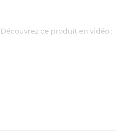
Découvrez ce produit en vidéo :