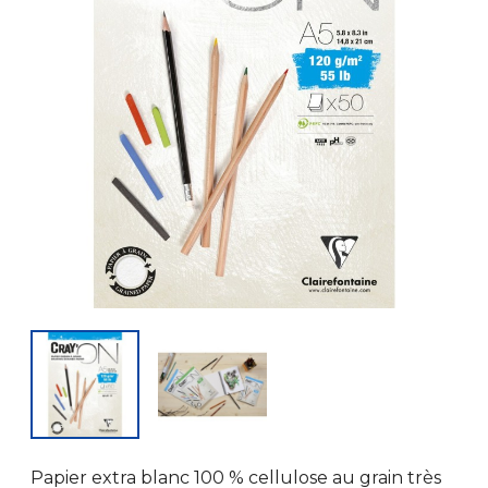
Papier extra blanc 100 % cellulose au grain très