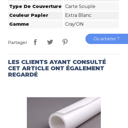
Type De Couverture
Carte Souple
Couleur Papier
Extra Blanc
Gamme
Cray'ON
Où acheter ?
Partager
LES CLIENTS AYANT CONSULTÉ
CET ARTICLE ONT ÉGALEMENT
REGARDÉ