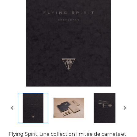


Flying Spirit, une collection limitée de carnets et