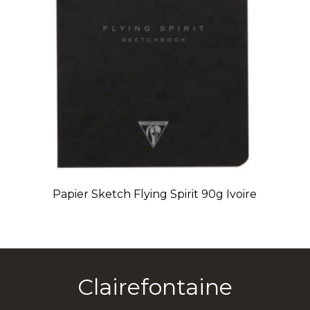
Papier Sketch Flying Spirit 90g Ivoire
Clairefontaine