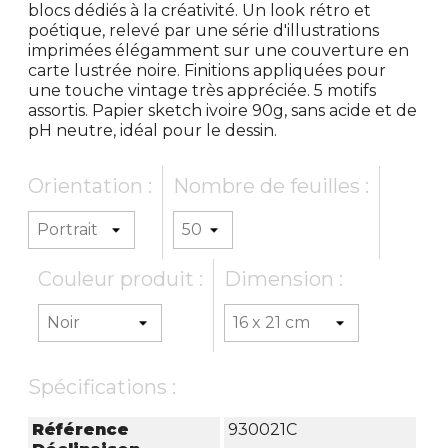
blocs dédiés à la créativité. Un look rétro et
poétique, relevé par une série d'illustrations
imprimées élégamment sur une couverture en
carte lustrée noire. Finitions appliquées pour
une touche vintage très appréciée. 5 motifs
assortis. Papier sketch ivoire 90g, sans acide et de
pH neutre, idéal pour le dessin.
Orientation :
Nombre de feuilles :
Couleur produit :
Dimension :
Spécifications :
Référence
930021C