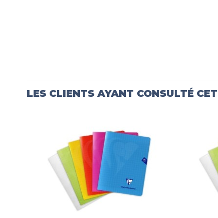
LES CLIENTS AYANT CONSULTÉ CE