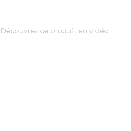
Découvrez ce produit en vidéo :