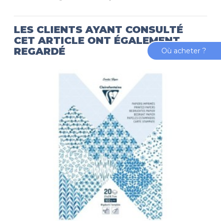
LES CLIENTS AYANT CONSULTÉ
CET ARTICLE ONT ÉGALEMENT
REGARDÉ
Où acheter ?