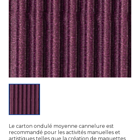
Le carton ondulé moyenne cannelure est
recommandé pour les activités manuelles et
artistiques telles que la création de maquettes