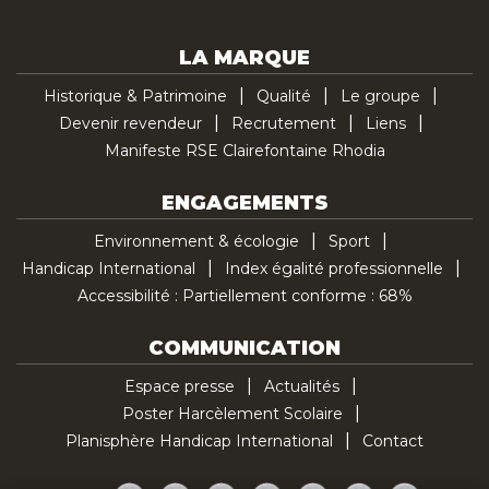
LA MARQUE
Historique & Patrimoine
Qualité
Le groupe
Devenir revendeur
Recrutement
Liens
Manifeste RSE Clairefontaine Rhodia
ENGAGEMENTS
Environnement & écologie
Sport
Handicap International
Index égalité professionnelle
Accessibilité : Partiellement conforme : 68%
COMMUNICATION
Espace presse
Actualités
Poster Harcèlement Scolaire
Planisphère Handicap International
Contact