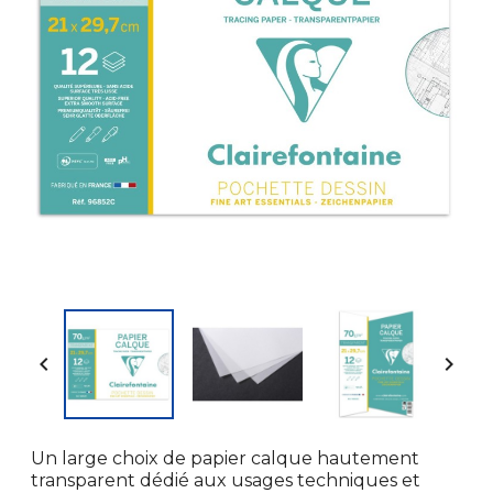


Un large choix de papier calque hautement
transparent dédié aux usages techniques et