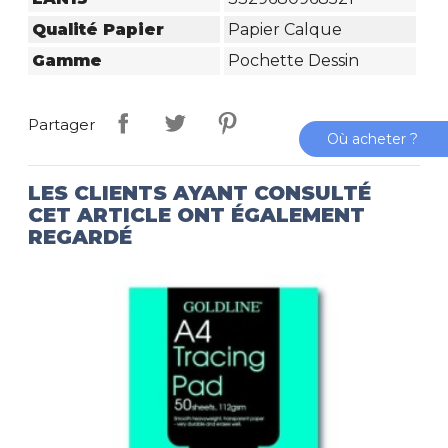
Qualité Papier
Papier Calque
Gamme
Pochette Dessin
Partager
Où acheter ?
LES CLIENTS AYANT CONSULTÉ
CET ARTICLE ONT ÉGALEMENT
REGARDÉ