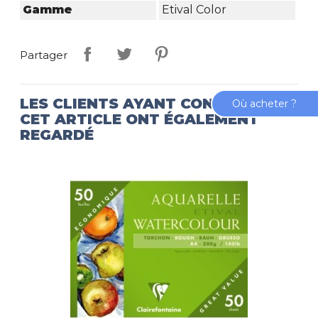
Gamme
Etival Color
Partager
LES CLIENTS AYANT CONSULTÉ
Où acheter ?
CET ARTICLE ONT ÉGALEMENT
REGARDÉ