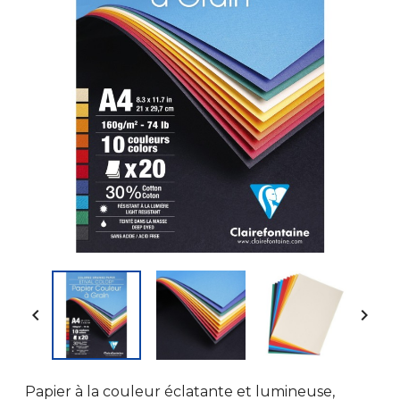


Papier à la couleur éclatante et lumineuse,