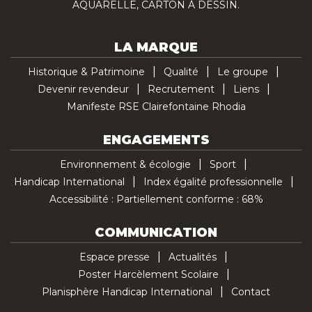
AQUARELLE, CARTON À DESSIN.
LA MARQUE
Historique & Patrimoine
Qualité
Le groupe
Devenir revendeur
Recrutement
Liens
Manifeste RSE Clairefontaine Rhodia
ENGAGEMENTS
Environnement & écologie
Sport
Handicap International
Index égalité professionnelle
Accessibilité : Partiellement conforme : 68%
COMMUNICATION
Espace presse
Actualités
Poster Harcèlement Scolaire
Planisphère Handicap International
Contact