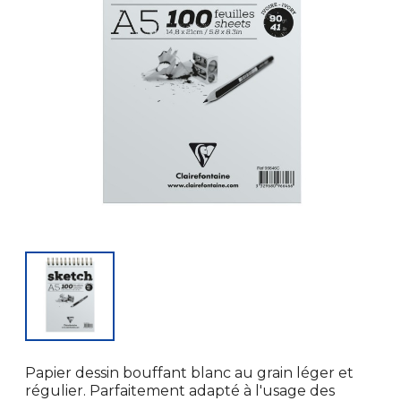
Papier dessin bouffant blanc au grain léger et
régulier. Parfaitement adapté à l'usage des