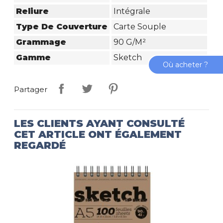
Reliure
Intégrale
Type De Couverture
Carte Souple
Grammage
90 G/m²
Gamme
Sketch
Où acheter ?
Partager
LES CLIENTS AYANT CONSULTÉ
CET ARTICLE ONT ÉGALEMENT
REGARDÉ