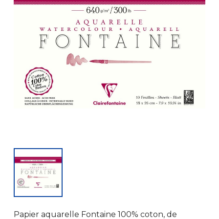
Papier aquarelle Fontaine 100% coton, de