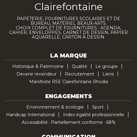
Clairefontaine
PAPETERIE, FOURNITURES SCOLAIRES ET DE
BUREAU, MATÉRIEL BEAUX-ARTS.
CHOIX COMPLET DE FOURNITURES : AGENDA,
CAHIER, ENVELOPPES, CARNET DE DESSIN, PAPIER
AQUARELLE, CARTON À DESSIN.
LA MARQUE
Historique & Patrimoine
Qualité
Le groupe
Devenir revendeur
Recrutement
Liens
Manifeste RSE Clairefontaine Rhodia
ENGAGEMENTS
Environnement & écologie
Sport
Handicap International
Index égalité professionnelle
Accessibilité : Partiellement conforme : 68%
COMMUNICATION