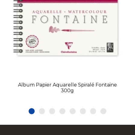
Album Papier Aquarelle Spiralé Fontaine
300g