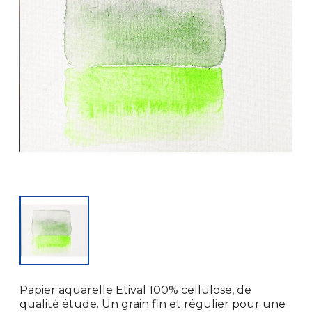
Papier aquarelle Etival 100% cellulose, de
qualité étude. Un grain fin et régulier pour une