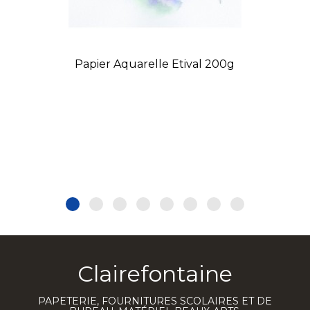
Papier Aquarelle Etival 200g
Clairefontaine
PAPETERIE, FOURNITURES SCOLAIRES ET DE