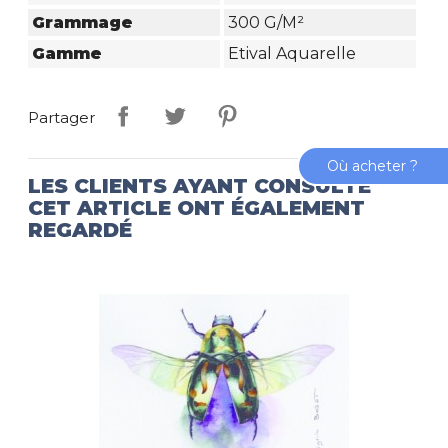
Grammage
300 G/m²
Gamme
Etival Aquarelle
Partager
Où acheter ?
LES CLIENTS AYANT CONSULTÉ
CET ARTICLE ONT ÉGALEMENT
REGARDÉ