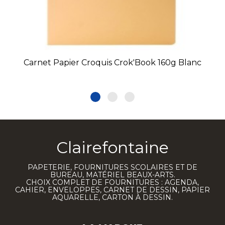
Carnet Papier Croquis Crok'Book 160g Blanc
Clairefontaine
PAPETERIE, FOURNITURES SCOLAIRES ET DE
BUREAU, MATÉRIEL BEAUX-ARTS.
CHOIX COMPLET DE FOURNITURES : AGENDA,
CAHIER, ENVELOPPES, CARNET DE DESSIN, PAPIER
AQUARELLE, CARTON À DESSIN.