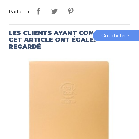
Partager
LES CLIENTS AYANT CONSULTÉ
Où acheter ?
CET ARTICLE ONT ÉGALEMENT
REGARDÉ