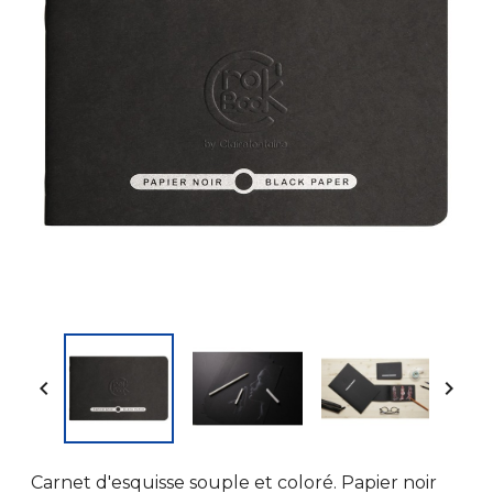


Carnet d'esquisse souple et coloré. Papier noir