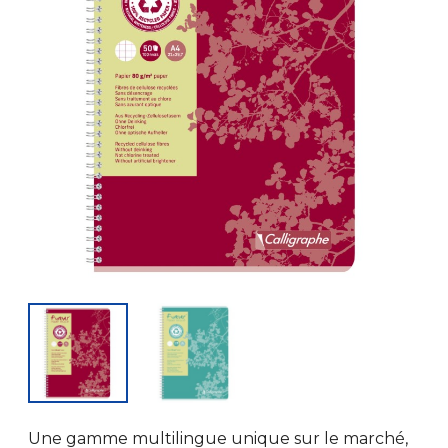
Une gamme multilingue unique sur le marché,