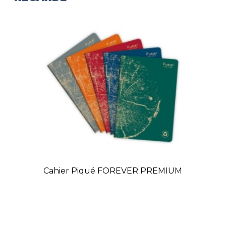
Cahier Piqué FOREVER PREMIUM