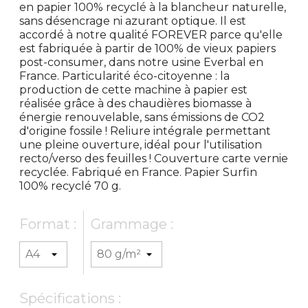
en papier 100% recyclé à la blancheur naturelle,
sans désencrage ni azurant optique. Il est
accordé à notre qualité FOREVER parce qu'elle
est fabriquée à partir de 100% de vieux papiers
post-consumer, dans notre usine Everbal en
France. Particularité éco-citoyenne : la
production de cette machine à papier est
réalisée grâce à des chaudières biomasse à
énergie renouvelable, sans émissions de CO2
d'origine fossile ! Reliure intégrale permettant
une pleine ouverture, idéal pour l'utilisation
recto/verso des feuilles ! Couverture carte vernie
recyclée. Fabriqué en France. Papier Surfin
100% recyclé 70 g.
Format :
Grammage :
Spécifications :