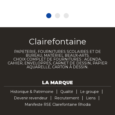
Clairefontaine
PAPETERIE, FOURNITURES SCOLAIRES ET DE
BUREAU, MATÉRIEL BEAUX-ARTS.
CHOIX COMPLET DE FOURNITURES : AGENDA,
CAHIER, ENVELOPPES, CARNET DE DESSIN, PAPIER
AQUARELLE, CARTON À DESSIN.
LA MARQUE
Historique & Patrimoine
Qualité
Le groupe
Devenir revendeur
Recrutement
Liens
Manifeste RSE Clairefontaine Rhodia