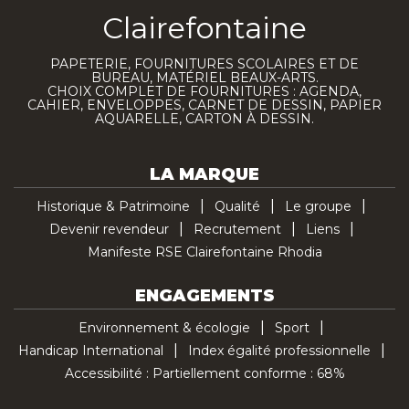
Clairefontaine
PAPETERIE, FOURNITURES SCOLAIRES ET DE
BUREAU, MATÉRIEL BEAUX-ARTS.
CHOIX COMPLET DE FOURNITURES : AGENDA,
CAHIER, ENVELOPPES, CARNET DE DESSIN, PAPIER
AQUARELLE, CARTON À DESSIN.
LA MARQUE
Historique & Patrimoine
Qualité
Le groupe
Devenir revendeur
Recrutement
Liens
Manifeste RSE Clairefontaine Rhodia
ENGAGEMENTS
Environnement & écologie
Sport
Handicap International
Index égalité professionnelle
Accessibilité : Partiellement conforme : 68%