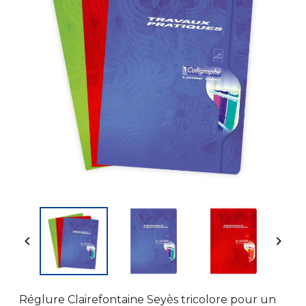


Réglure Clairefontaine Seyès tricolore pour un