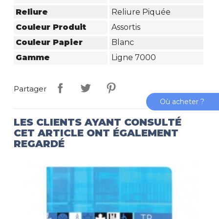
Reliure
Reliure Piquée
Couleur Produit
Assortis
Couleur Papier
Blanc
Gamme
Ligne 7000
Partager
Où acheter ?
LES CLIENTS AYANT CONSULTÉ
CET ARTICLE ONT ÉGALEMENT
REGARDÉ