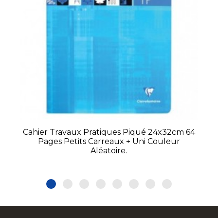
Cahier Travaux Pratiques Piqué 24x32cm 64
Pages Petits Carreaux + Uni Couleur
Aléatoire.