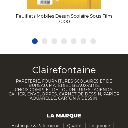
Feuillets Mobiles Dessin Scolaire Sous Film
7000
Clairefontaine
PAPETERIE, FOURNITURES SCOLAIRES ET DE
BUREAU, MATÉRIEL BEAUX-ARTS.
CHOIX COMPLET DE FOURNITURES : AGENDA,
CAHIER, ENVELOPPES, CARNET DE DESSIN, PAPIER
AQUARELLE, CARTON À DESSIN.
LA MARQUE
Historique & Patrimoine
Qualité
Le groupe