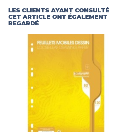
LES CLIENTS AYANT CONSULTÉ
CET ARTICLE ONT ÉGALEMENT
REGARDÉ