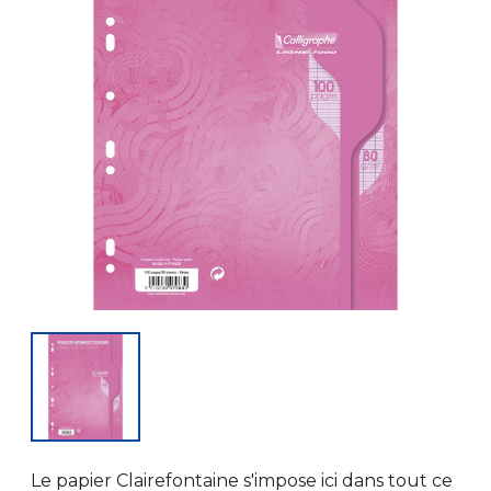
Le papier Clairefontaine s'impose ici dans tout ce