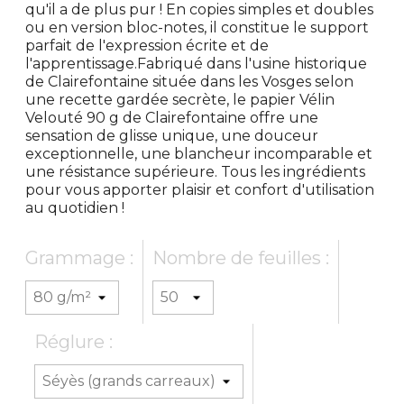
qu'il a de plus pur ! En copies simples et doubles
ou en version bloc-notes, il constitue le support
parfait de l'expression écrite et de
l'apprentissage.Fabriqué dans l'usine historique
de Clairefontaine située dans les Vosges selon
une recette gardée secrète, le papier Vélin
Velouté 90 g de Clairefontaine offre une
sensation de glisse unique, une douceur
exceptionnelle, une blancheur incomparable et
une résistance supérieure. Tous les ingrédients
pour vous apporter plaisir et confort d'utilisation
au quotidien !
Grammage :
Nombre de feuilles :
Réglure :