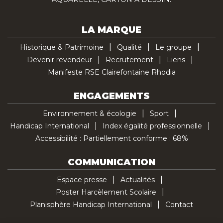
LA MARQUE
Historique & Patrimoine
Qualité
Le groupe
Devenir revendeur
Recrutement
Liens
Manifeste RSE Clairefontaine Rhodia
ENGAGEMENTS
Environnement & écologie
Sport
Handicap International
Index égalité professionnelle
Accessibilité : Partiellement conforme : 68%
COMMUNICATION
Espace presse
Actualités
Poster Harcèlement Scolaire
Planisphère Handicap International
Contact