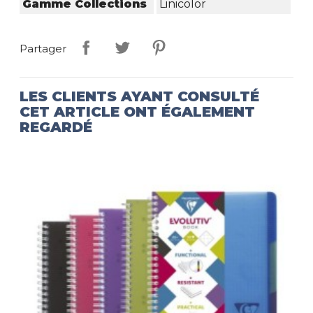
Gamme Collections
Linicolor
Partager
LES CLIENTS AYANT CONSULTÉ
CET ARTICLE ONT ÉGALEMENT
REGARDÉ