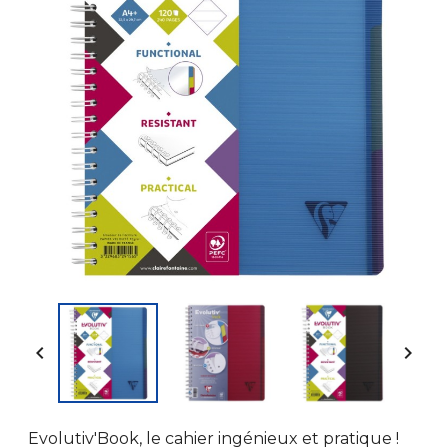


Evolutiv'Book, le cahier ingénieux et pratique !