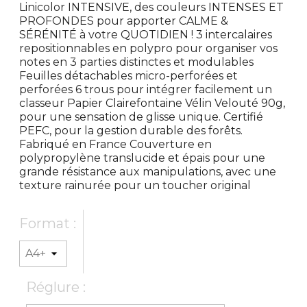
Linicolor INTENSIVE, des couleurs INTENSES ET
PROFONDES pour apporter CALME &
SÉRÉNITÉ à votre QUOTIDIEN ! 3 intercalaires
repositionnables en polypro pour organiser vos
notes en 3 parties distinctes et modulables
Feuilles détachables micro-perforées et
perforées 6 trous pour intégrer facilement un
classeur Papier Clairefontaine Vélin Velouté 90g,
pour une sensation de glisse unique. Certifié
PEFC, pour la gestion durable des forêts.
Fabriqué en France Couverture en
polypropylène translucide et épais pour une
grande résistance aux manipulations, avec une
texture rainurée pour un toucher original
Format :
Réglure :