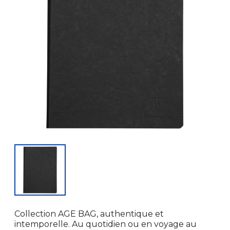
Collection AGE BAG, authentique et
intemporelle. Au quotidien ou en voyage au