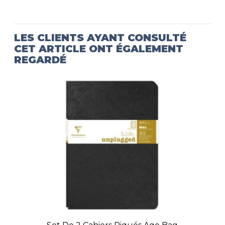
LES CLIENTS AYANT CONSULTÉ
CET ARTICLE ONT ÉGALEMENT
REGARDÉ