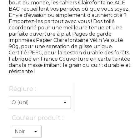
bout du monde, les cahiers Clairefontaine AGE
BAG recueillent vos pensées où que vous soyez.
Envie d'évasion ou simplement d'authenticité ?
Emportez-les partout avec vous ! Dos toilé
coordonné pour une meilleure tenue et une
parfaite ouverture à plat Pages de garde
imprimées Papier Clairefontaine Vélin Velouté
90g, pour une sensation de glisse unique.
Certifié PEFC, pour la gestion durable des forêts.
Fabriqué en France Couverture en carte teintée
dans la masse imitant le grain du cuir : durable et
résistante !
Réglure :
Couleur produit :