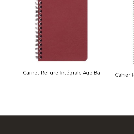
Carnet Reliure Intégrale Age Ba
Cahier 