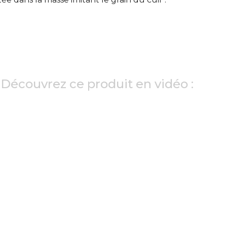
Découvrez ce produit en vidéo :