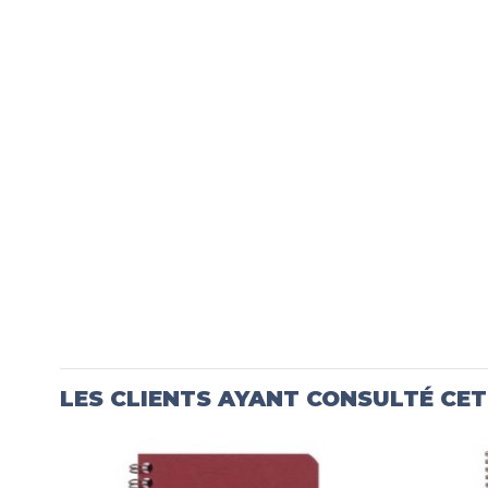
LES CLIENTS AYANT CONSULTÉ CE