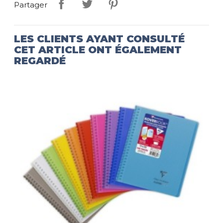
Partager
LES CLIENTS AYANT CONSULTÉ
CET ARTICLE ONT ÉGALEMENT
REGARDÉ