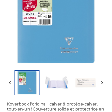


Koverbook l'original : cahier & protège-cahier,
tout-en-un ! Couverture solide et protectrice en