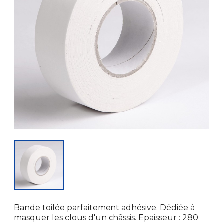
Bande toilée parfaitement adhésive. Dédiée à
masquer les clous d'un châssis. Epaisseur : 280