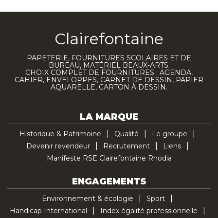
Clairefontaine
PAPETERIE, FOURNITURES SCOLAIRES ET DE
BUREAU, MATÉRIEL BEAUX-ARTS.
CHOIX COMPLET DE FOURNITURES : AGENDA,
CAHIER, ENVELOPPES, CARNET DE DESSIN, PAPIER
AQUARELLE, CARTON À DESSIN.
LA MARQUE
Historique & Patrimoine
Qualité
Le groupe
Devenir revendeur
Recrutement
Liens
Manifeste RSE Clairefontaine Rhodia
ENGAGEMENTS
Environnement & écologie
Sport
Handicap International
Index égalité professionnelle