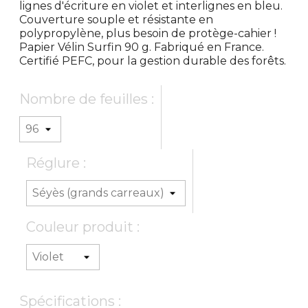
lignes d'écriture en violet et interlignes en bleu.
Couverture souple et résistante en
polypropylène, plus besoin de protège-cahier !
Papier Vélin Surfin 90 g. Fabriqué en France.
Certifié PEFC, pour la gestion durable des forêts.
Nombre de feuilles :
Réglure :
Couleur produit :
Spécifications :