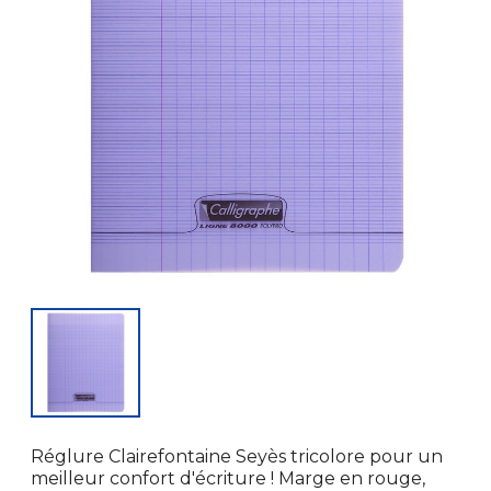
Réglure Clairefontaine Seyès tricolore pour un
meilleur confort d'écriture ! Marge en rouge,