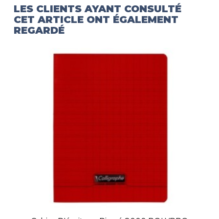
LES CLIENTS AYANT CONSULTÉ
CET ARTICLE ONT ÉGALEMENT
REGARDÉ