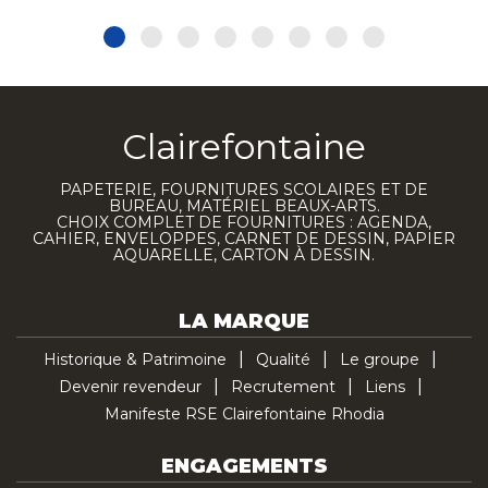
Clairefontaine
PAPETERIE, FOURNITURES SCOLAIRES ET DE
BUREAU, MATÉRIEL BEAUX-ARTS.
CHOIX COMPLET DE FOURNITURES : AGENDA,
CAHIER, ENVELOPPES, CARNET DE DESSIN, PAPIER
AQUARELLE, CARTON À DESSIN.
LA MARQUE
Historique & Patrimoine
Qualité
Le groupe
Devenir revendeur
Recrutement
Liens
Manifeste RSE Clairefontaine Rhodia
ENGAGEMENTS