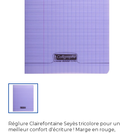
Réglure Clairefontaine Seyès tricolore pour un
meilleur confort d'écriture ! Marge en rouge,