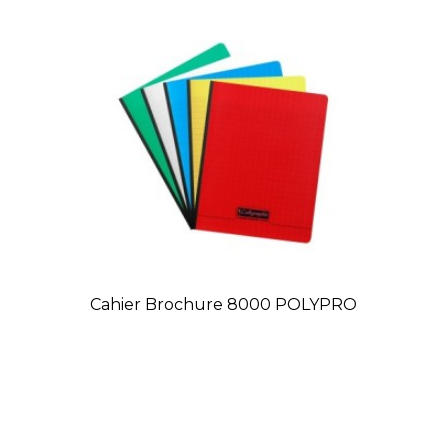
Cahier Brochure 8000 POLYPRO