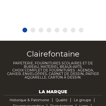
Clairefontaine
PAPETERIE, FOURNITURES SCOLAIRES ET DE
BUREAU, MATÉRIEL BEAUX-ARTS.
CHOIX COMPLET DE FOURNITURES : AGENDA,
CAHIER, ENVELOPPES, CARNET DE DESSIN, PAPIER
AQUARELLE, CARTON À DESSIN.
LA MARQUE
Historique & Patrimoine
Qualité
Le groupe