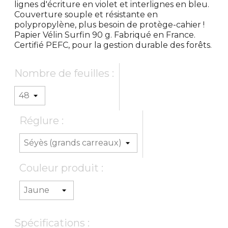
lignes d'écriture en violet et interlignes en bleu.
Couverture souple et résistante en
polypropylène, plus besoin de protège-cahier !
Papier Vélin Surfin 90 g. Fabriqué en France.
Certifié PEFC, pour la gestion durable des forêts.
Nombre de feuilles :
Réglure :
Couleur produit :
Spécifications :