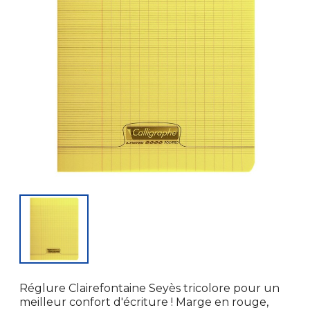
Réglure Clairefontaine Seyès tricolore pour un
meilleur confort d'écriture ! Marge en rouge,