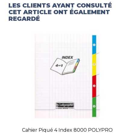
LES CLIENTS AYANT CONSULTÉ
CET ARTICLE ONT ÉGALEMENT
REGARDÉ
Cahier Piqué 4 Index 8000 POLYPRO