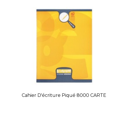
Cahier D'écriture Piqué 8000 CARTE