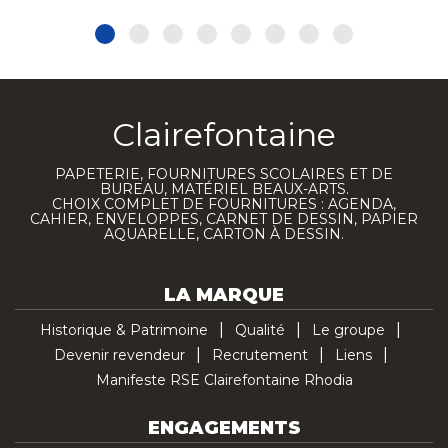
Clairefontaine
PAPETERIE, FOURNITURES SCOLAIRES ET DE
BUREAU, MATÉRIEL BEAUX-ARTS.
CHOIX COMPLET DE FOURNITURES : AGENDA,
CAHIER, ENVELOPPES, CARNET DE DESSIN, PAPIER
AQUARELLE, CARTON À DESSIN.
LA MARQUE
Historique & Patrimoine
Qualité
Le groupe
Devenir revendeur
Recrutement
Liens
Manifeste RSE Clairefontaine Rhodia
ENGAGEMENTS