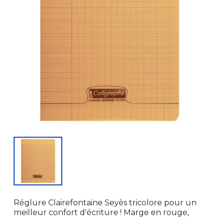
Réglure Clairefontaine Seyès tricolore pour un
meilleur confort d'écriture ! Marge en rouge,