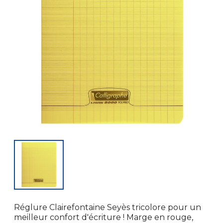
Réglure Clairefontaine Seyès tricolore pour un
meilleur confort d'écriture ! Marge en rouge,