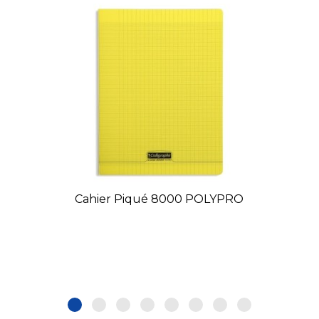
Cahier Piqué 8000 POLYPRO