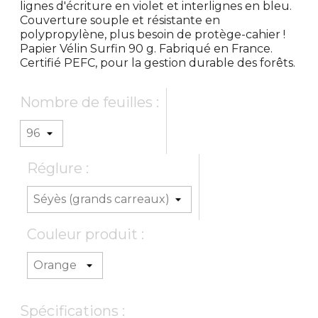
lignes d'écriture en violet et interlignes en bleu.
Couverture souple et résistante en
polypropylène, plus besoin de protège-cahier !
Papier Vélin Surfin 90 g. Fabriqué en France.
Certifié PEFC, pour la gestion durable des forêts.
Nombre de feuilles :
Réglure :
Couleur produit :
Spécifications :