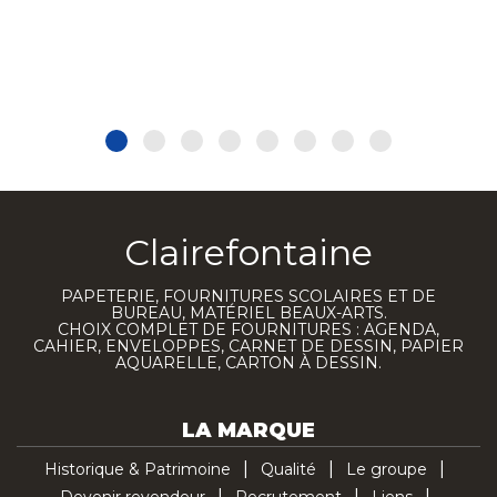
Clairefontaine
PAPETERIE, FOURNITURES SCOLAIRES ET DE
BUREAU, MATÉRIEL BEAUX-ARTS.
CHOIX COMPLET DE FOURNITURES : AGENDA,
CAHIER, ENVELOPPES, CARNET DE DESSIN, PAPIER
AQUARELLE, CARTON À DESSIN.
LA MARQUE
Historique & Patrimoine
Qualité
Le groupe