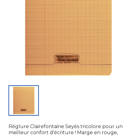
Réglure Clairefontaine Seyès tricolore pour un
meilleur confort d'écriture ! Marge en rouge,