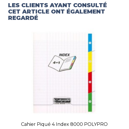
LES CLIENTS AYANT CONSULTÉ
CET ARTICLE ONT ÉGALEMENT
REGARDÉ
Cahier Piqué 4 Index 8000 POLYPRO