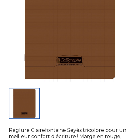
Réglure Clairefontaine Seyès tricolore pour un
meilleur confort d'écriture ! Marge en rouge,