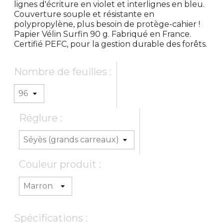
lignes d'écriture en violet et interlignes en bleu.
Couverture souple et résistante en
polypropylène, plus besoin de protège-cahier !
Papier Vélin Surfin 90 g. Fabriqué en France.
Certifié PEFC, pour la gestion durable des forêts.
Nombre de feuilles :
Réglure :
Couleur produit :
Spécifications :