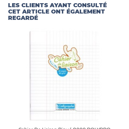
LES CLIENTS AYANT CONSULTÉ
CET ARTICLE ONT ÉGALEMENT
REGARDÉ