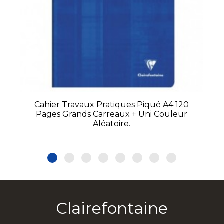
Cahier Travaux Pratiques Piqué A4 120
Pages Grands Carreaux + Uni Couleur
Aléatoire.
Clairefontaine