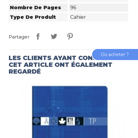
Nombre De Pages
96
Type De Produit
Cahier
Partager
Où acheter ?
LES CLIENTS AYANT CONSULTÉ
CET ARTICLE ONT ÉGALEMENT
REGARDÉ