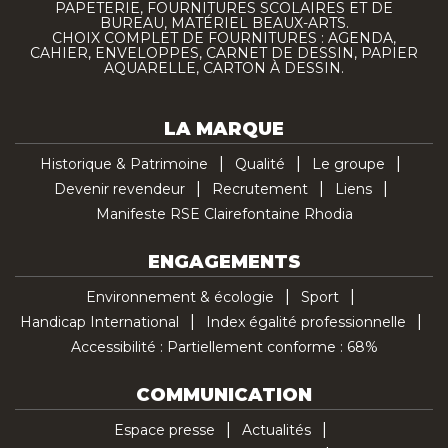
PAPETERIE, FOURNITURES SCOLAIRES ET DE
BUREAU, MATÉRIEL BEAUX-ARTS.
CHOIX COMPLET DE FOURNITURES : AGENDA,
CAHIER, ENVELOPPES, CARNET DE DESSIN, PAPIER
AQUARELLE, CARTON À DESSIN.
LA MARQUE
Historique & Patrimoine
Qualité
Le groupe
Devenir revendeur
Recrutement
Liens
Manifeste RSE Clairefontaine Rhodia
ENGAGEMENTS
Environnement & écologie
Sport
Handicap International
Index égalité professionnelle
Accessibilité : Partiellement conforme : 68%
COMMUNICATION
Espace presse
Actualités