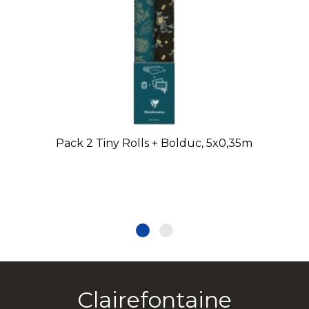
Pack 2 Tiny Rolls + Bolduc, 5x0,35m
Clairefontaine