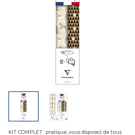
KIT COMPLET : pratique, vous disposez de tous