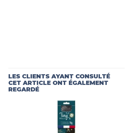
LES CLIENTS AYANT CONSULTÉ
CET ARTICLE ONT ÉGALEMENT
REGARDÉ