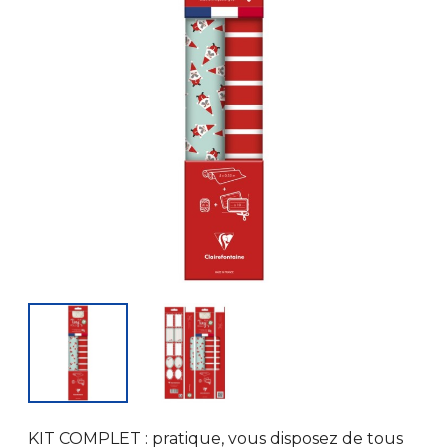
KIT COMPLET : pratique, vous disposez de tous