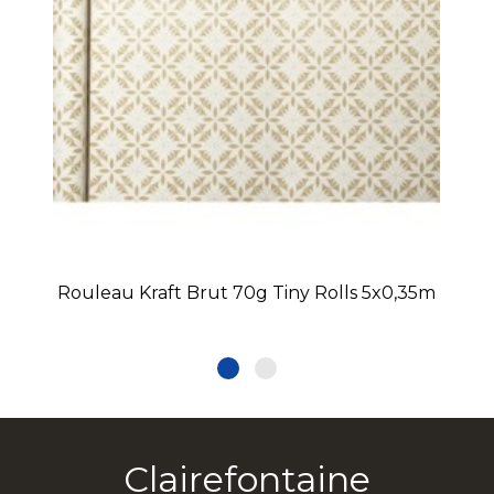
Rouleau Kraft Brut 70g Tiny Rolls 5x0,35m
Clairefontaine