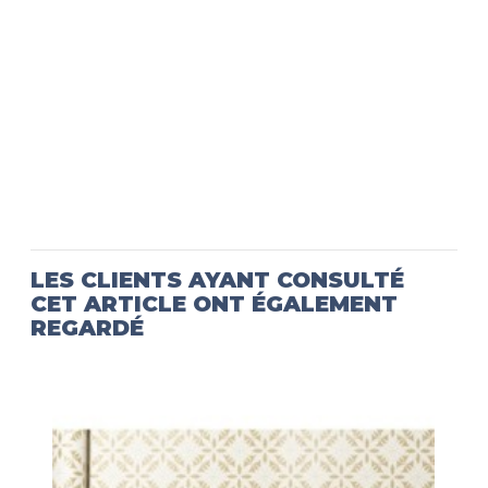
LES CLIENTS AYANT CONSULTÉ
CET ARTICLE ONT ÉGALEMENT
REGARDÉ