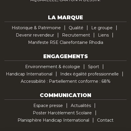
LA MARQUE
Historique & Patrimoine
Qualité
Le groupe
Devenir revendeur
Recrutement
Liens
Manifeste RSE Clairefontaine Rhodia
ENGAGEMENTS
Environnement & écologie
Sport
Handicap International
Index égalité professionnelle
Accessibilité : Partiellement conforme : 68%
COMMUNICATION
Espace presse
Actualités
Poster Harcèlement Scolaire
Planisphère Handicap International
Contact