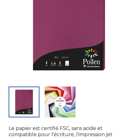
Le papier est certifié FSC, sans acide et
compatible pour l'écriture, l'impression jet