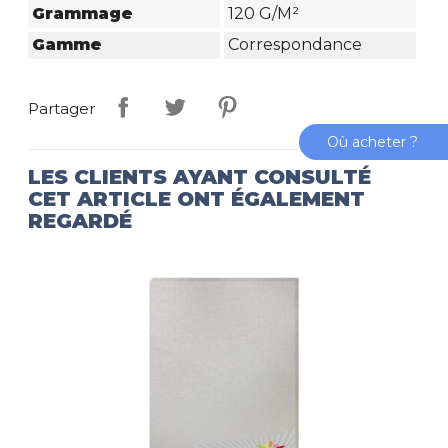
Grammage
120 G/m²
Gamme
Correspondance
Partager
Où acheter ?
LES CLIENTS AYANT CONSULTÉ
CET ARTICLE ONT ÉGALEMENT
REGARDÉ