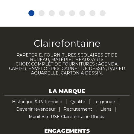
Clairefontaine
PAPETERIE, FOURNITURES SCOLAIRES ET DE
BUREAU, MATÉRIEL BEAUX-ARTS.
CHOIX COMPLET DE FOURNITURES : AGENDA,
CAHIER, ENVELOPPES, CARNET DE DESSIN, PAPIER
AQUARELLE, CARTON À DESSIN.
LA MARQUE
Historique & Patrimoine
Qualité
Le groupe
Devenir revendeur
Recrutement
Liens
Manifeste RSE Clairefontaine Rhodia
ENGAGEMENTS