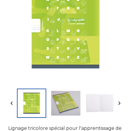


Lignage tricolore spécial pour l'apprentissage de