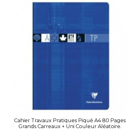
Cahier Travaux Pratiques Piqué A4 80 Pages
Grands Carreaux + Uni Couleur Aléatoire.