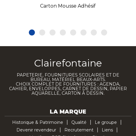
Carton Mousse Adhésif
Clairefontaine
PAPETERIE, FOURNITURES SCOLAIRES ET DE
BUREAU, MATÉRIEL BEAUX-ARTS.
CHOIX COMPLET DE FOURNITURES : AGENDA,
CAHIER, ENVELOPPES, CARNET DE DESSIN, PAPIER
AQUARELLE, CARTON À DESSIN.
LA MARQUE
Historique & Patrimoine
Qualité
Le groupe
Devenir revendeur
Recrutement
Liens