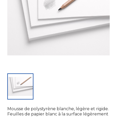
Mousse de polystyrène blanche, légère et rigide.
Feuilles de papier blanc à la surface légèrement