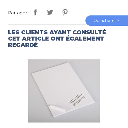
Partager
Où acheter ?
LES CLIENTS AYANT CONSULTÉ
CET ARTICLE ONT ÉGALEMENT
REGARDÉ