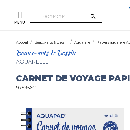
search
MENU
Accueil
Beaux-arts & Dessin
Aquarelle
Papiers aquarelle 
Beaux-arts & Dessin
AQUARELLE
CARNET DE VOYAGE PAP
975956C