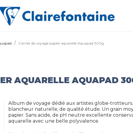
Aquapad
Carnet de voyage papier aquarelle Aquapad 300g
IER AQUARELLE AQUAPAD 30
Album de voyage dédié aux artistes globe-trotteurs.
blancheur naturelle, de qualité étude. Un grain mo
papier. Sans acide, de pH neutre excellente conserv
aquarelle avec une belle polyvalence.