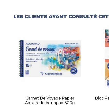
LES CLIENTS AYANT CONSULTÉ CE
Carnet De Voyage Papier
Bloc P
Aquarelle Aquapad 300g