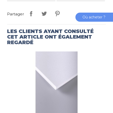
Partager
Où acheter ?
LES CLIENTS AYANT CONSULTÉ
CET ARTICLE ONT ÉGALEMENT
REGARDÉ