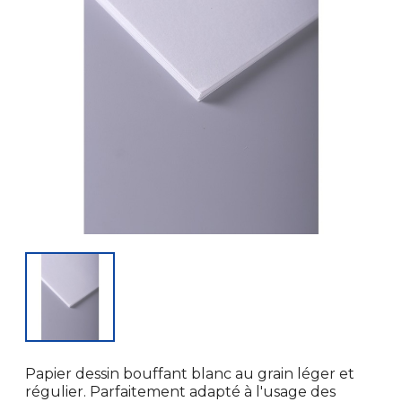
Papier dessin bouffant blanc au grain léger et
régulier. Parfaitement adapté à l'usage des