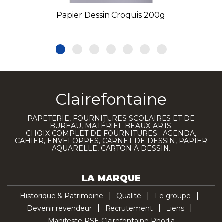
Papier Dessin Croquis 200g
Clairefontaine
PAPETERIE, FOURNITURES SCOLAIRES ET DE
BUREAU, MATÉRIEL BEAUX-ARTS.
CHOIX COMPLET DE FOURNITURES : AGENDA,
CAHIER, ENVELOPPES, CARNET DE DESSIN, PAPIER
AQUARELLE, CARTON À DESSIN.
LA MARQUE
Historique & Patrimoine
Qualité
Le groupe
Devenir revendeur
Recrutement
Liens
Manifeste RSE Clairefontaine Rhodia