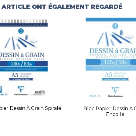
T ARTICLE ONT ÉGALEMENT REGARDÉ
ier Dessin À Grain Spiralé
Bloc Papier Dessin À 
Encollé