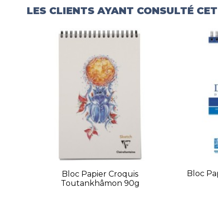
LES CLIENTS AYANT CONSULTÉ CE
Bloc Pap
Bloc Papier Croquis
Toutankhâmon 90g