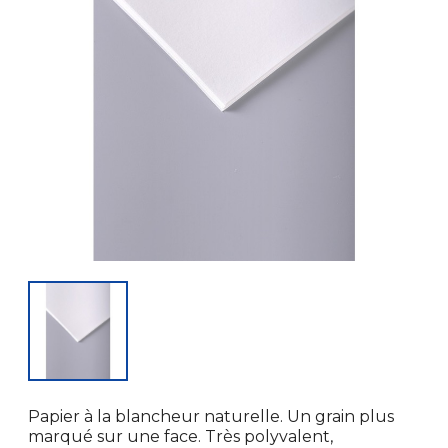
Papier à la blancheur naturelle. Un grain plus
marqué sur une face. Très polyvalent,