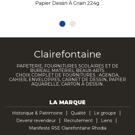
Papier Dessin À Grain 224g
Clairefontaine
PAPETERIE, FOURNITURES SCOLAIRES ET DE
BUREAU, MATÉRIEL BEAUX-ARTS.
CHOIX COMPLET DE FOURNITURES : AGENDA,
CAHIER, ENVELOPPES, CARNET DE DESSIN, PAPIER
AQUARELLE, CARTON À DESSIN.
LA MARQUE
Historique & Patrimoine
Qualité
Le groupe
Devenir revendeur
Recrutement
Liens
Manifeste RSE Clairefontaine Rhodia