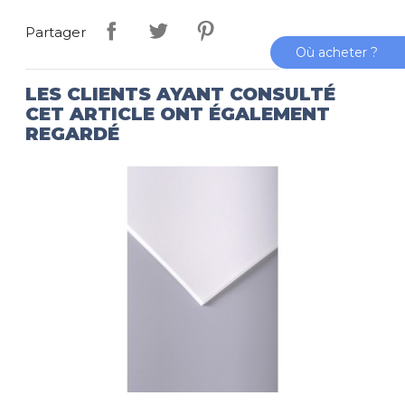
Partager
Où acheter ?
LES CLIENTS AYANT CONSULTÉ
CET ARTICLE ONT ÉGALEMENT
REGARDÉ