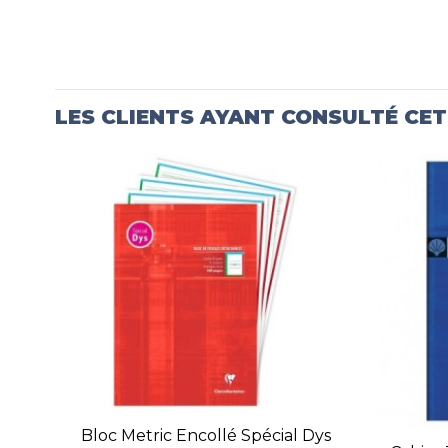
LES CLIENTS AYANT CONSULTÉ CE
Bloc Metric Encollé Spécial Dys