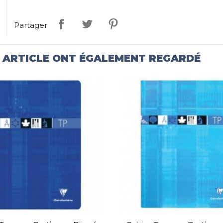
Partager
T ARTICLE ONT ÉGALEMENT REGARDÉ