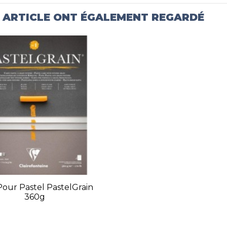
T ARTICLE ONT ÉGALEMENT REGARDÉ
Pour Pastel PastelGrain
360g