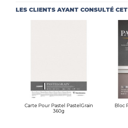
LES CLIENTS AYANT CONSULTÉ CE
Carte Pour Pastel PastelGrain
Bloc 
360g