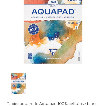
Papier aquarelle Aquapad 100% cellulose blanc