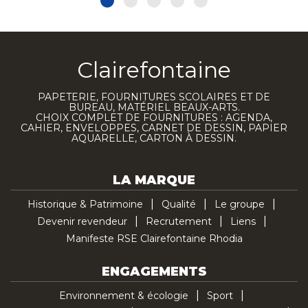
Clairefontaine
PAPETERIE, FOURNITURES SCOLAIRES ET DE
BUREAU, MATÉRIEL BEAUX-ARTS.
CHOIX COMPLET DE FOURNITURES : AGENDA,
CAHIER, ENVELOPPES, CARNET DE DESSIN, PAPIER
AQUARELLE, CARTON À DESSIN.
LA MARQUE
Historique & Patrimoine
Qualité
Le groupe
Devenir revendeur
Recrutement
Liens
Manifeste RSE Clairefontaine Rhodia
ENGAGEMENTS
Environnement & écologie
Sport