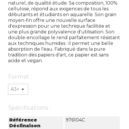
naturel, de qualité étude. Sa composition, 100%
cellulose, répond aux exigences de tous les
débutants et étudiants en aquarelle. Son grain
moyen-fin offre une nouvelle surface
d'expression pour une technique facilitée et
une plus grande polyvalence d'utilisation. Son
double-encollage le rend parfaitement résistant
aux techniques humides : il permet une belle
absorption de l'eau. Fabriqué dans la pure
tradition des papiers d'art, ce papier est sans
acide et vegan.
Format :
Spécifications :
Référence
976104C
Déclinaison