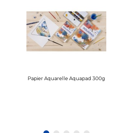
Papier Aquarelle Aquapad 300g