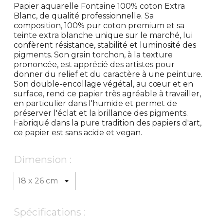
Papier aquarelle Fontaine 100% coton Extra
Blanc, de qualité professionnelle. Sa
composition, 100% pur coton premium et sa
teinte extra blanche unique sur le marché, lui
confèrent résistance, stabilité et luminosité des
pigments. Son grain torchon, à la texture
prononcée, est apprécié des artistes pour
donner du relief et du caractère à une peinture.
Son double-encollage végétal, au cœur et en
surface, rend ce papier très agréable à travailler,
en particulier dans l'humide et permet de
préserver l'éclat et la brillance des pigments.
Fabriqué dans la pure tradition des papiers d'art,
ce papier est sans acide et vegan.
Dimension :
Spécifications :