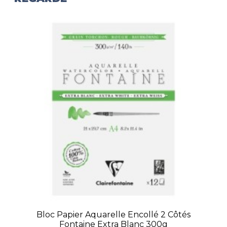
Bloc Papier Aquarelle Encollé 2 Côtés
Fontaine Extra Blanc 300g