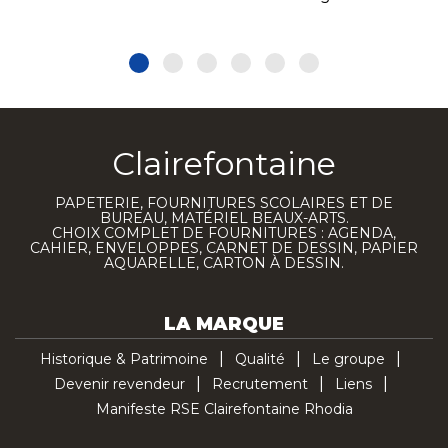
Clairefontaine
PAPETERIE, FOURNITURES SCOLAIRES ET DE
BUREAU, MATÉRIEL BEAUX-ARTS.
CHOIX COMPLET DE FOURNITURES : AGENDA,
CAHIER, ENVELOPPES, CARNET DE DESSIN, PAPIER
AQUARELLE, CARTON À DESSIN.
LA MARQUE
Historique & Patrimoine
Qualité
Le groupe
Devenir revendeur
Recrutement
Liens
Manifeste RSE Clairefontaine Rhodia