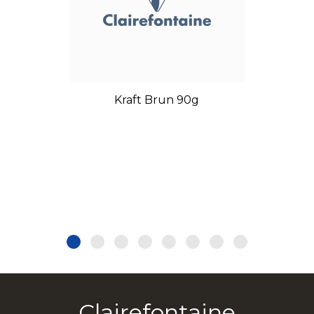
Kraft Brun 90g
Clairefontaine