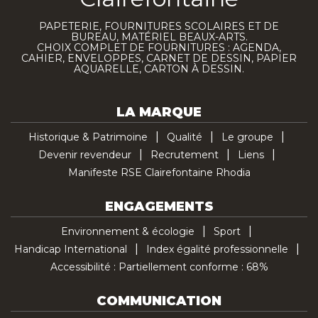
PAPETERIE, FOURNITURES SCOLAIRES ET DE
BUREAU, MATÉRIEL BEAUX-ARTS.
CHOIX COMPLET DE FOURNITURES : AGENDA,
CAHIER, ENVELOPPES, CARNET DE DESSIN, PAPIER
AQUARELLE, CARTON À DESSIN.
LA MARQUE
Historique & Patrimoine
Qualité
Le groupe
Devenir revendeur
Recrutement
Liens
Manifeste RSE Clairefontaine Rhodia
ENGAGEMENTS
Environnement & écologie
Sport
Handicap International
Index égalité professionnelle
Accessibilité : Partiellement conforme : 68%
COMMUNICATION