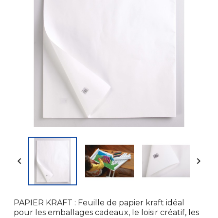


PAPIER KRAFT : Feuille de papier kraft idéal
pour les emballages cadeaux, le loisir créatif, les