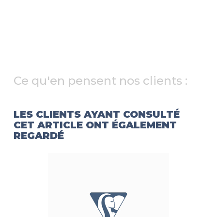
Ce qu'en pensent nos clients :
LES CLIENTS AYANT CONSULTÉ
CET ARTICLE ONT ÉGALEMENT
REGARDÉ