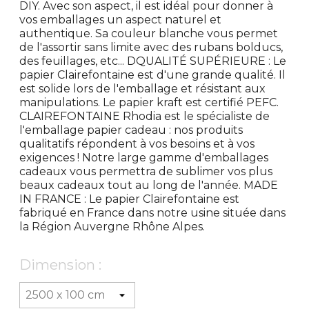
DIY. Avec son aspect, il est idéal pour donner à
vos emballages un aspect naturel et
authentique. Sa couleur blanche vous permet
de l'assortir sans limite avec des rubans bolducs,
des feuillages, etc... DQUALITÉ SUPÉRIEURE : Le
papier Clairefontaine est d'une grande qualité. Il
est solide lors de l'emballage et résistant aux
manipulations. Le papier kraft est certifié PEFC.
CLAIREFONTAINE Rhodia est le spécialiste de
l'emballage papier cadeau : nos produits
qualitatifs répondent à vos besoins et à vos
exigences ! Notre large gamme d'emballages
cadeaux vous permettra de sublimer vos plus
beaux cadeaux tout au long de l'année. MADE
IN FRANCE : Le papier Clairefontaine est
fabriqué en France dans notre usine située dans
la Région Auvergne Rhône Alpes.
Dimension :