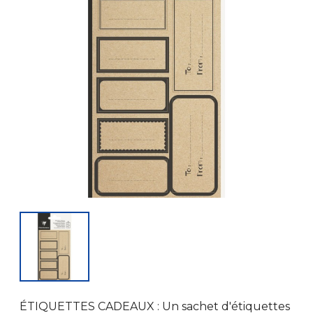
ÉTIQUETTES CADEAUX : Un sachet d'étiquettes