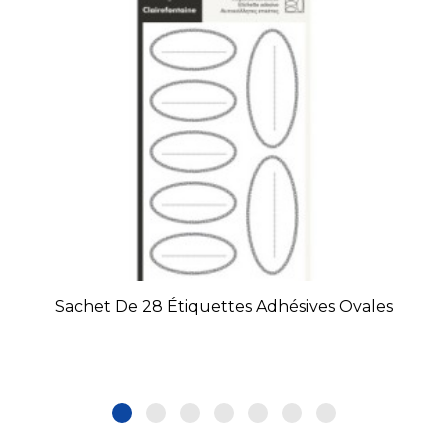
Sachet De 28 Étiquettes Adhésives Ovales