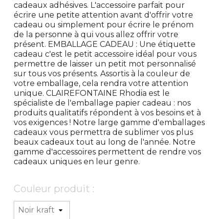
cadeaux adhésives. L'accessoire parfait pour
écrire une petite attention avant d'offrir votre
cadeau ou simplement pour écrire le prénom
de la personne à qui vous allez offrir votre
présent. EMBALLAGE CADEAU : Une étiquette
cadeau c'est le petit accessoire idéal pour vous
permettre de laisser un petit mot personnalisé
sur tous vos présents. Assortis à la couleur de
votre emballage, cela rendra votre attention
unique. CLAIREFONTAINE Rhodia est le
spécialiste de l'emballage papier cadeau : nos
produits qualitatifs répondent à vos besoins et à
vos exigences ! Notre large gamme d'emballages
cadeaux vous permettra de sublimer vos plus
beaux cadeaux tout au long de l'année. Notre
gamme d'accessoires permettent de rendre vos
cadeaux uniques en leur genre.
Couleur produit :