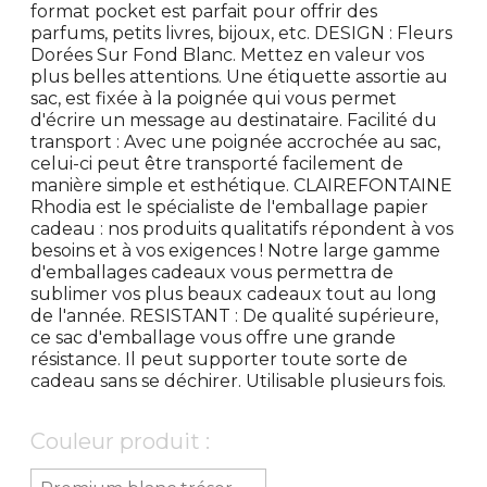
format pocket est parfait pour offrir des
parfums, petits livres, bijoux, etc. DESIGN : Fleurs
Dorées Sur Fond Blanc. Mettez en valeur vos
plus belles attentions. Une étiquette assortie au
sac, est fixée à la poignée qui vous permet
d'écrire un message au destinataire. Facilité du
transport : Avec une poignée accrochée au sac,
celui-ci peut être transporté facilement de
manière simple et esthétique. CLAIREFONTAINE
Rhodia est le spécialiste de l'emballage papier
cadeau : nos produits qualitatifs répondent à vos
besoins et à vos exigences ! Notre large gamme
d'emballages cadeaux vous permettra de
sublimer vos plus beaux cadeaux tout au long
de l'année. RESISTANT : De qualité supérieure,
ce sac d'emballage vous offre une grande
résistance. Il peut supporter toute sorte de
cadeau sans se déchirer. Utilisable plusieurs fois.
Couleur produit :