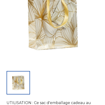
UTILISATION : Ce sac d'emballage cadeau au