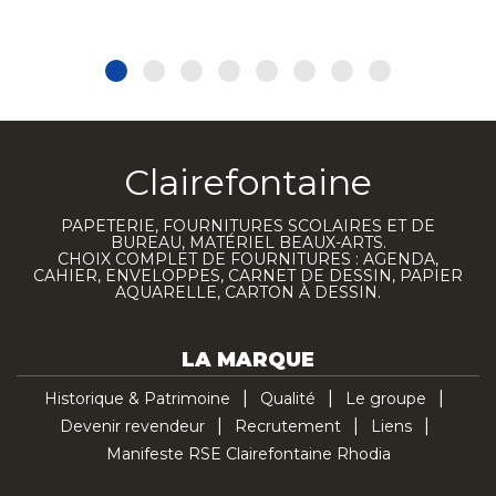
Clairefontaine
PAPETERIE, FOURNITURES SCOLAIRES ET DE
BUREAU, MATÉRIEL BEAUX-ARTS.
CHOIX COMPLET DE FOURNITURES : AGENDA,
CAHIER, ENVELOPPES, CARNET DE DESSIN, PAPIER
AQUARELLE, CARTON À DESSIN.
LA MARQUE
Historique & Patrimoine
Qualité
Le groupe
Devenir revendeur
Recrutement
Liens
Manifeste RSE Clairefontaine Rhodia