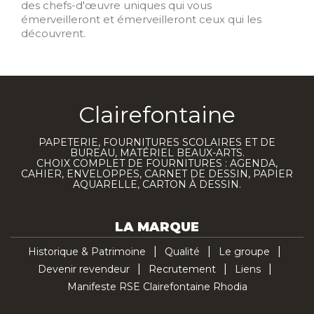
des chefs-d'œuvre uniques qui vous
émerveilleront et émerveilleront ceux qui les
découvrent.
Clairefontaine
PAPETERIE, FOURNITURES SCOLAIRES ET DE
BUREAU, MATÉRIEL BEAUX-ARTS.
CHOIX COMPLET DE FOURNITURES : AGENDA,
CAHIER, ENVELOPPES, CARNET DE DESSIN, PAPIER
AQUARELLE, CARTON À DESSIN.
LA MARQUE
Historique & Patrimoine
Qualité
Le groupe
Devenir revendeur
Recrutement
Liens
Manifeste RSE Clairefontaine Rhodia