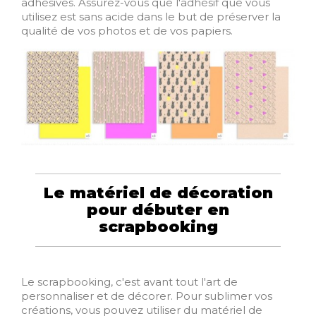
adhésives. Assurez-vous que l'adhésif que vous
utilisez est sans acide dans le but de préserver la
qualité de vos photos et de vos papiers.
Le matériel de décoration
pour débuter en
scrapbooking
Le scrapbooking, c'est avant tout l'art de
personnaliser et de décorer. Pour sublimer vos
créations, vous pouvez utiliser du matériel de