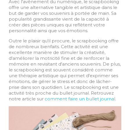
Avec l'avènement du numérique, le scrapbooking
offre une alternative tangible et artistique dans le
but de garder vos souvenirs à portée de main. Sa
popularité grandissante vient de la capacité à
créer des pièces uniques qui reflètent votre
personnalité ainsi que vos émotions.
Outre le plaisir qu'il procure, le scrapbooking offre
de nombreux bienfaits. Cette activité est une
excellente manière de stimuler la créativité,
d'améliorer la motricité fine et de renforcer la
mémoire en revisitant d'anciens souvenirs. De plus,
le scrapbooking est souvent considéré comme
une thérapie artistique qui permet d'exprimer ses
émotions, de gérer le stress et donc de lâcher-
prise dans son quotidien. Le scrapbooking est une
activité très proche du bullet journal. Retrouvez
notre article sur
comment faire un bullet journal
.