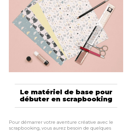
Le matériel de base pour
débuter en scrapbooking
Pour démarrer votre aventure créative avec le
scrapbooking, vous aurez besoin de quelques