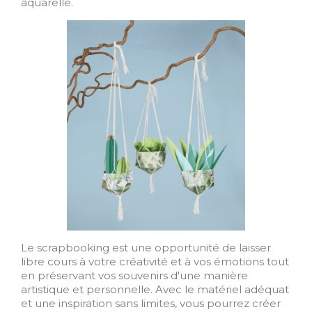
aquarelle.
Le scrapbooking est une opportunité de laisser
libre cours à votre créativité et à vos émotions tout
en préservant vos souvenirs d'une manière
artistique et personnelle. Avec le matériel adéquat
et une inspiration sans limites, vous pourrez créer