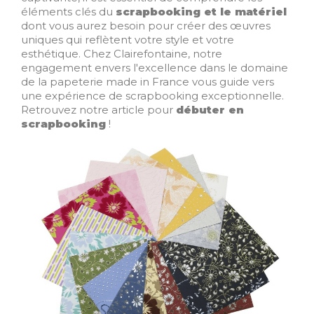
éléments clés du
scrapbooking et le matériel
dont vous aurez besoin pour créer des œuvres
uniques qui reflètent votre style et votre
esthétique. Chez Clairefontaine, notre
engagement envers l'excellence dans le domaine
de la papeterie made in France vous guide vers
une expérience de scrapbooking exceptionnelle.
Retrouvez notre article pour
débuter en
scrapbooking
!