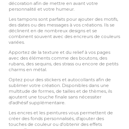
décoration afin de mettre en avant votre
personnalité et votre humeur.
Les tampons sont parfaits pour ajouter des motifs,
des dates ou des messages à vos créations. Ils se
déclinent en de nombreux designs et se
combinent souvent avec des encreurs de couleurs
variées.
Apportez de la texture et du relief à vos pages
avec des éléments comme des boutons, des
rubans, des sequins, des strass ou encore de petits
charms en métal.
Optez pour des stickers et autocollants afin de
sublimer votre création. Disponibles dans une
multitude de formes, de tailles et de thèmes, ils
ajoutent une touche finale sans nécessiter
d'adhésif supplémentaire.
Les encres et les peintures vous permettent de
créer des fonds personnalisés, d'ajouter des
touches de couleur ou d'obtenir des effets