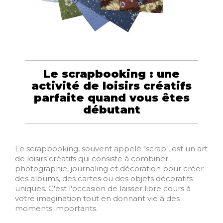
Le scrapbooking : une
activité de loisirs créatifs
parfaite quand vous êtes
débutant
Le scrapbooking, souvent appelé "scrap", est un art
de loisirs créatifs qui consiste à combiner
photographie, journaling et décoration pour créer
des albums, des cartes ou des objets décoratifs
uniques. C'est l'occasion de laisser libre cours à
votre imagination tout en donnant vie à des
moments importants.