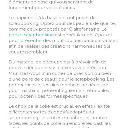
éléments de base qui vous serviront de
fondement pour vos créations.
Le papier est à la base de tout projet de
scrapbooking. Optez pour des papiers de qualité,
comme ceux proposés par Clairefontaine. Le
papier scrapbooking
est généralement épais et
peut présenter des motifs ou des couleurs variées
afin de réaliser des créations harmonieuses qui
vous ressemblent.
Du matériel de découpe est à prévoir afin de
pouvoir découper vos papiers avec précision.
Munissez-vous d'un cutter de précision ou bien
d'une paire de ciseaux pour le scrapbooking. Les
perforatrices et les dies (pochoirs de découpe
pour machine) peuvent également être utiles
pour obtenir des formes spécifiques.
Le choix de la colle est crucial, en effet, il existe
différentes sortes d'adhésifs adaptés au
scrapbooking : les colles en bâton, les double
faces, les points de colle ou encore les pastilles