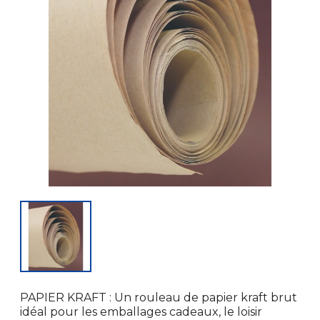
PAPIER KRAFT : Un rouleau de papier kraft brut
idéal pour les emballages cadeaux, le loisir