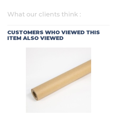
What our clients think :
CUSTOMERS WHO VIEWED THIS
ITEM ALSO VIEWED