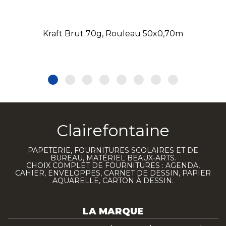
Kraft Brut 70g, Rouleau 50x0,70m
Clairefontaine
PAPETERIE, FOURNITURES SCOLAIRES ET DE
BUREAU, MATÉRIEL BEAUX-ARTS.
CHOIX COMPLET DE FOURNITURES : AGENDA,
CAHIER, ENVELOPPES, CARNET DE DESSIN, PAPIER
AQUARELLE, CARTON À DESSIN.
LA MARQUE