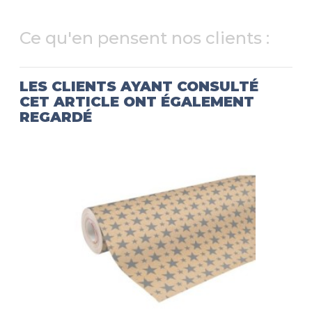
Ce qu'en pensent nos clients :
LES CLIENTS AYANT CONSULTÉ
CET ARTICLE ONT ÉGALEMENT
REGARDÉ