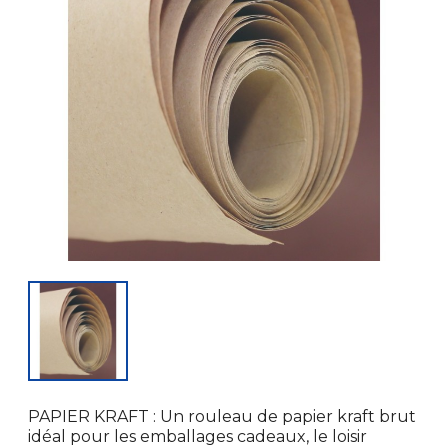
PAPIER KRAFT : Un rouleau de papier kraft brut
idéal pour les emballages cadeaux, le loisir